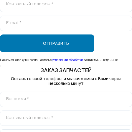
Контактный телефон *
E-mail *
Нажимая кнопку вы соглашаетесь с
условиями обработки
ваших личных данных
ЗАКАЗ ЗАПЧАСТЕЙ
Оставьте свой телефон, и мы свяжемся с Вами через
несколько минут
Ваше имя *
Контактный телефон *