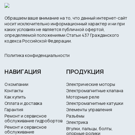
Обращаем ваше внимание на то, что данный интернет-сайт
носит исключительно информационный характер и ни при
каких условиях не является публичной офертой,
определяемой положениями Статьи 437 Гражданского
кодекса Российской Федерации.
Политика конфиденциальности
НАВИГАЦИЯ
ПРОДУКЦИЯ
О компании
Электрические моторы
Контакты
Электромагнитные клапана
Как купить
Моторные реле
Оплата и доставка
Электромагнитные катушки
Гарантия
Элементы управления
Ремонт и сервисное
Разъёмы
обслуживание гидробортов
Электрика
Ремонт и сервисное
Втулки, пальцы, болты,
обслуживание
опорные ролики