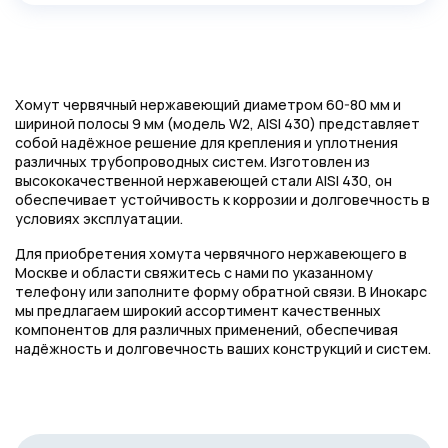
Хомут червячный нержавеющий диаметром 60-80 мм и
шириной полосы 9 мм (модель W2, AISI 430) представляет
собой надёжное решение для крепления и уплотнения
различных трубопроводных систем. Изготовлен из
высококачественной нержавеющей стали AISI 430, он
обеспечивает устойчивость к коррозии и долговечность в
условиях эксплуатации.
Для приобретения хомута червячного нержавеющего в
Москве и области свяжитесь с нами по указанному
телефону или заполните форму обратной связи. В Инокарс
мы предлагаем широкий ассортимент качественных
компонентов для различных применений, обеспечивая
надёжность и долговечность ваших конструкций и систем.