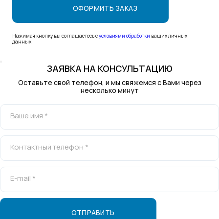
Нажимая кнопку вы соглашаетесь с
условиями обработки
ваших личных
данных
ЗАЯВКА НА КОНСУЛЬТАЦИЮ
Оставьте свой телефон, и мы свяжемся с Вами через
несколько минут
Ваше имя *
Контактный телефон *
E-mail *