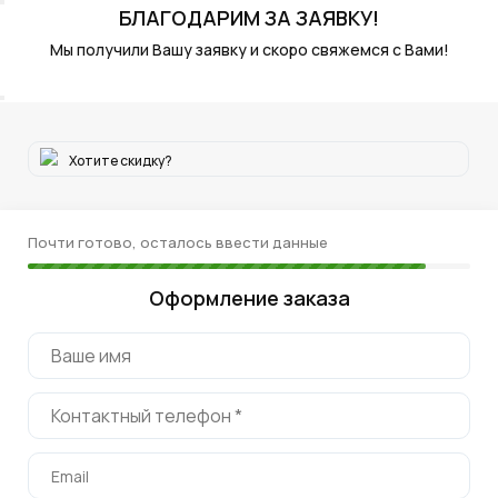
БЛАГОДАРИМ
ЗА ЗАЯВКУ!
Мы получили Вашу заявку и скоро свяжемся с Вами!
Хотите скидку?
Почти готово, осталось ввести данные
Оформление заказа