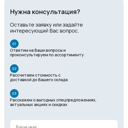
Нужна консультация?
Оставьте заявку или задайте
интересующий Вас вопрос.
01
Ответим на Ваши вопросы и
проконсультируем по ассортименту
02
Рассчитаем стоимость с
доставкой до Вашего склада
03
Расскажем о выгодных спецпредложениях,
актуальных акциях и скидках