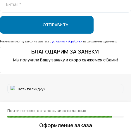
E-mail *
Нажимая кнопку вы соглашаетесь с
условиями обработки
ваших личных данных
БЛАГОДАРИМ
ЗА ЗАЯВКУ!
Мы получили Вашу заявку и скоро свяжемся с Вами!
Хотите скидку?
Почти готово, осталось ввести данные
Оформление заказа