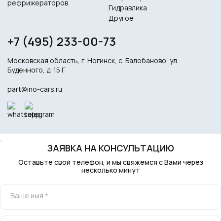
рефрижераторов
Гидравлика
Другое
+7 (495) 233-00-73
Московская область, г. Ногинск, с. Балобаново, ул.
Буденного, д. 15 Г
part@ino-cars.ru
ЗАЯВКА НА КОНСУЛЬТАЦИЮ
Оставьте свой телефон, и мы свяжемся с Вами через
несколько минут
Ваше имя *