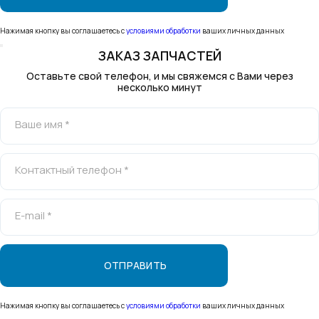
Нажимая кнопку вы соглашаетесь с
условиями обработки
ваших личных данных
ЗАКАЗ ЗАПЧАСТЕЙ
Оставьте свой телефон, и мы свяжемся с Вами через
несколько минут
Ваше имя *
Контактный телефон *
E-mail *
Нажимая кнопку вы соглашаетесь с
условиями обработки
ваших личных данных